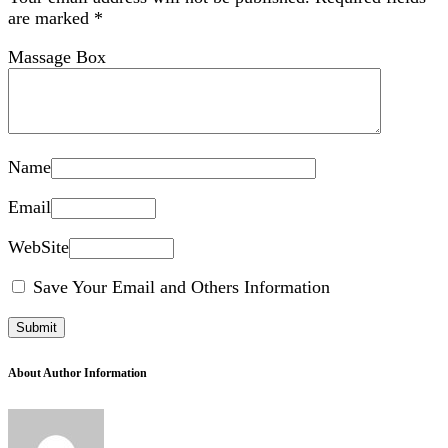
are marked
*
Massage Box
Name
Email
WebSite
Save Your Email and Others Information
About Author Information