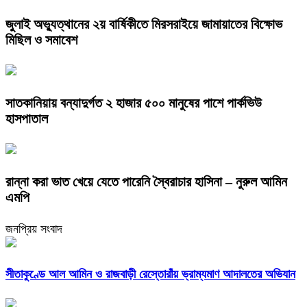
জুলাই অভ্যুত্থানের ২য় বার্ষিকীতে মিরসরাইয়ে জামায়াতের বিক্ষোভ
মিছিল ও সমাবেশ
সাতকানিয়ায় বন্যাদুর্গত ২ হাজার ৫০০ মানুষের পাশে পার্কভিউ
হাসপাতাল
রান্না করা ভাত খেয়ে যেতে পারেনি স্বৈরাচার হাসিনা – নুরুল আমিন
এমপি
জনপ্রিয় সংবাদ
সীতাকুণ্ডে আল আমিন ও রাজবাড়ী রেস্তোরাঁয় ভ্রাম্যমাণ আদালতের অভিযান